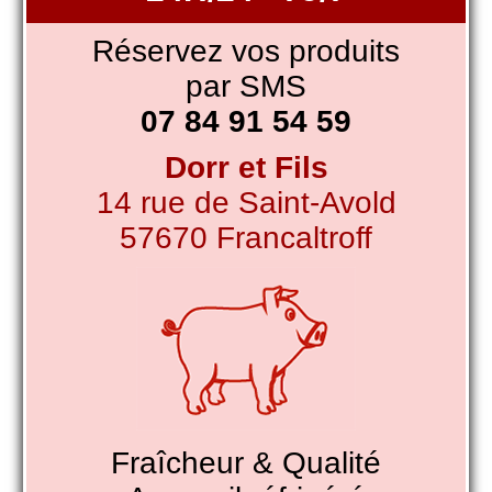
Réservez vos produits
par SMS
07 84 91 54 59
Dorr et Fils
14 rue de Saint-Avold
57670 Francaltroff
Fraîcheur & Qualité